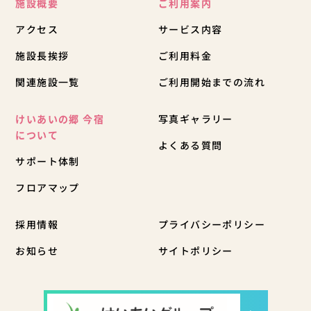
施設概要
ご利用案内
アクセス
サービス内容
施設長挨拶
ご利用料金
関連施設一覧
ご利用開始までの流れ
けいあいの郷 今宿
写真ギャラリー
について
よくある質問
サポート体制
フロアマップ
採用情報
プライバシーポリシー
お知らせ
サイトポリシー