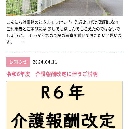
こんにちは事務のとうまです(*‘ω‘ *) 先週より桜が満開になり
ご利用者とご家族には 少しでも楽しんでもらえたのではないで
しょうか。 せっかくなので桜の写真を載せておきたいと思いま
す。 …
お知らせ
2024.04.11
令和6年度 介護報酬改定に伴うご説明