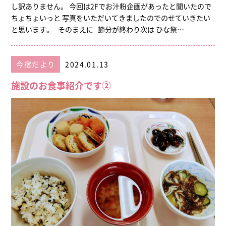
し訳ありません。 今回は2Fでお汁粉企画があったと聞いたので
ちょちょいっと 写真をいただいてきましたのでのせていきたい
と思います。 そのまえに 節分が終わり次は ひな祭…
今宿だより
2024.01.13
施設のお食事紹介です②