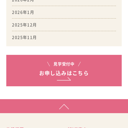
2026年1月
2025年12月
2025年11月
見学受付中
お申し込みはこちら