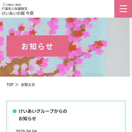
お知らせ
TOP
お知らせ
けいあいグループからの
お知らせ
2025.04.04