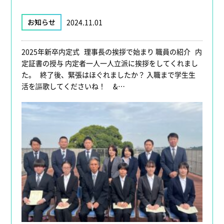
お知らせ
2024.11.01
2025年新卒内定式 理事長の挨拶で始まり 職員の紹介 内
定証書の授与 内定者一人一人立派に挨拶をしてくれまし
た。 終了後、緊張はほぐれましたか？ 入職まで学生生
活を謳歌してくださいね！ &…