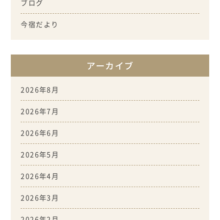
ブログ
今宿だより
アーカイブ
2026年8月
2026年7月
2026年6月
2026年5月
2026年4月
2026年3月
2026年2月