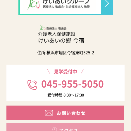
住所:横浜市旭区今宿東町525-2
見学受付中
045-955-5050
受付時間 8:30〜17:30
お問い合わせ
アクセス