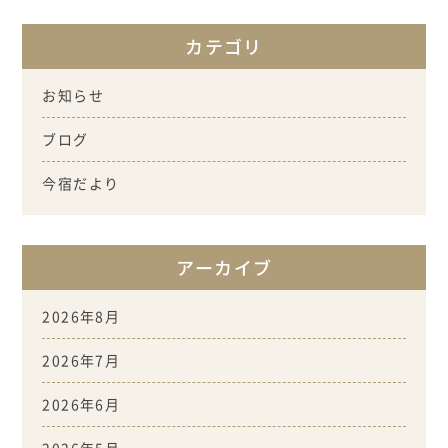
カテゴリ
お知らせ
ブログ
今宿だより
アーカイブ
2026年8月
2026年7月
2026年6月
2026年5月