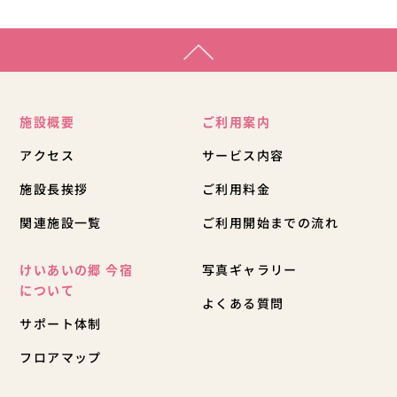
施設概要
ご利用案内
アクセス
サービス内容
施設長挨拶
ご利用料金
関連施設一覧
ご利用開始までの流れ
けいあいの郷 今宿
写真ギャラリー
について
よくある質問
サポート体制
フロアマップ