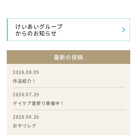
けいあいグループ
からのお知らせ
最新の投稿
2026.08.05
作品紹介！
2026.07.29
デイケア夏祭り開催中！
2026.06.26
おやつレク