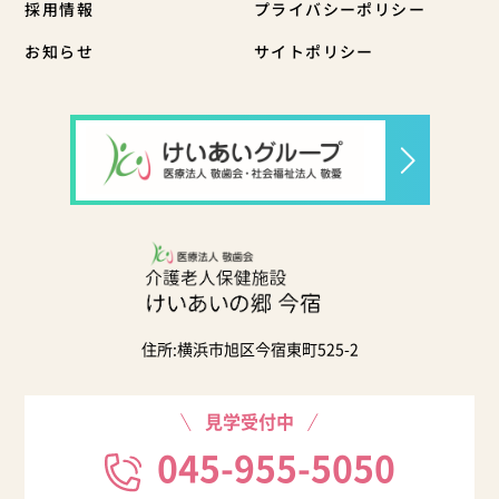
採用情報
プライバシーポリシー
お知らせ
サイトポリシー
住所:横浜市旭区今宿東町525-2
見学受付中
045-955-5050