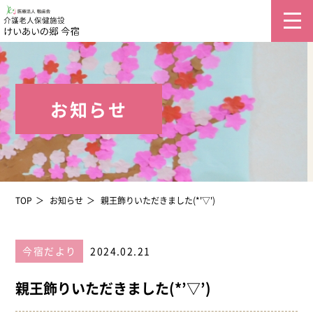
お知らせ
TOP
お知らせ
親王飾りいただきました(*'▽')
今宿だより
2024.02.21
親王飾りいただきました(*’▽’)