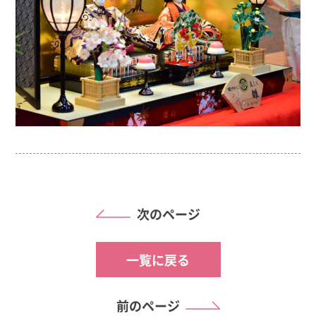
次のページ
一覧に戻る
前のページ