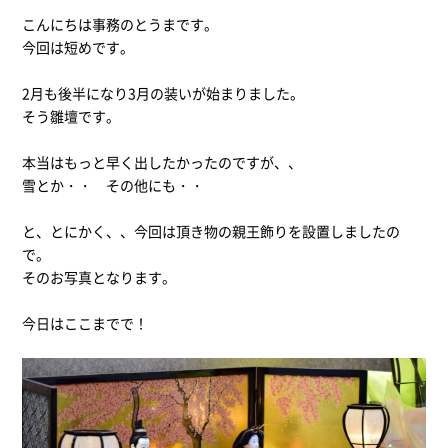
こんにちは事務のとうまです。
今回は短めです。
2月も後半になり3月の装いが始まりました。
そう雛壇です。
本当はもっと早く出したかったのですが、、
雪とか・・ その他にも・・
と、とにかく、、今回は頂き物の親王飾りを設置しましたの
で。
そのお写真となります。
今日はここまでで！