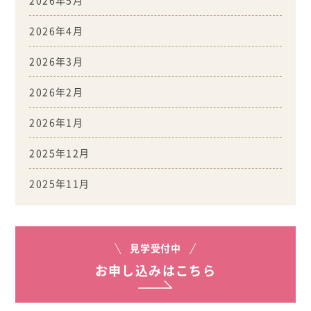
2026年4月
2026年3月
2026年2月
2026年1月
2025年12月
2025年11月
見学受付中
お申し込みはこちら