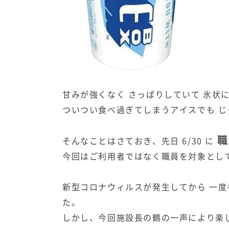
甘みが強くなく さっぱりしていて 氷状
ついつい食べ過ぎてしまうアイスでも 
職
そんなことはさておき、先日 6/30 に
今回はご利用者ではなく職員を対象とし
新型コロナウィルスが発生してから 一
た。
しかし、今回施設長の鶴の一声により楽