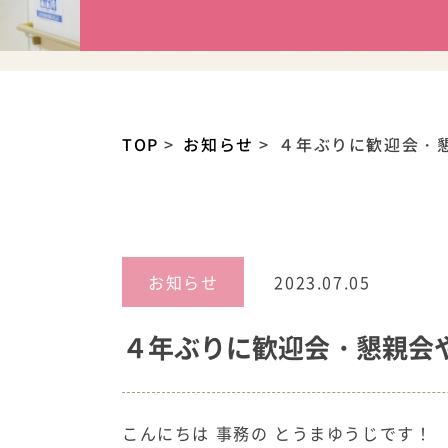
TOP
お知らせ
４年ぶりに歓迎会・懇親
お知らせ
2023.07.05
４年ぶりに歓迎会・懇親会やり
こんにちは 事務の とうまゆうじです！