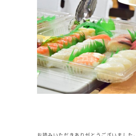
お読みいただきありがとうございました