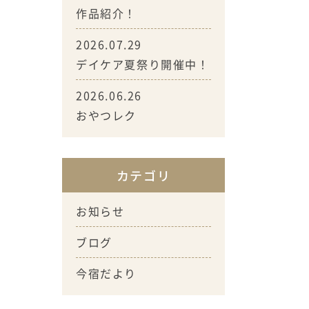
作品紹介！
2026.07.29
デイケア夏祭り開催中！
2026.06.26
おやつレク
カテゴリ
お知らせ
ブログ
今宿だより