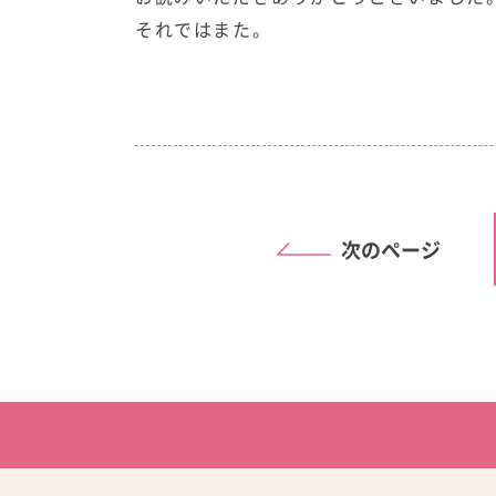
それではまた。
次のページ