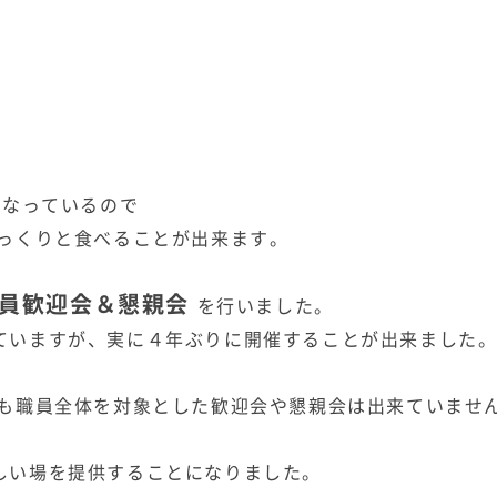
になっているので
じっくりと食べることが出来ます。
員歓迎会＆懇親会
を行いました。
ていますが、実に４年ぶりに開催することが出来ました
度も職員全体を対象とした歓迎会や懇親会は出来ていませ
しい場を提供することになりました。