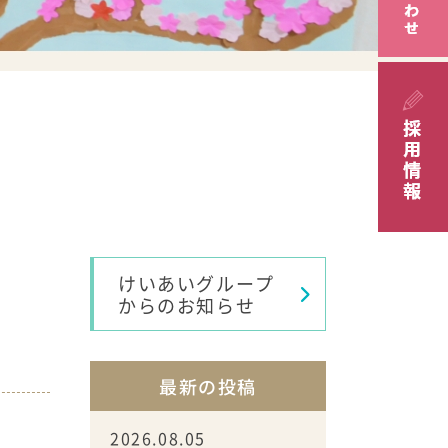
けいあいグループ
からのお知らせ
最新の投稿
2026.08.05