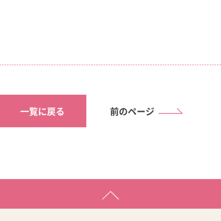
一覧に戻る
前のページ