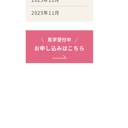
2025年11月
見学受付中
お申し込みはこちら