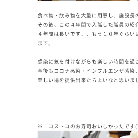
食べ物・飲み物を大量に用意し、施設長
その後、この４年間で入職した職員の紹
４年間は長いです、、もう１０年ぐらい
ます。
感染に気を付けながらも楽しい時間を過
今後もコロナ感染・インフルエンザ感染
楽しい場を提供出来たらよいなと思いま
※ コストコのお寿司おいしかったです(*