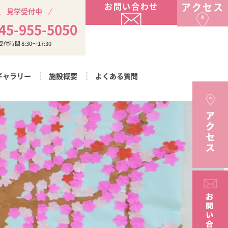
お問い合わせ
アクセス
見学受付中
45-955-5050
受付時間 8:30〜17:30
ギャラリー
施設概要
よくある質問