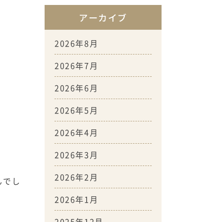
アーカイブ
2026年8月
2026年7月
2026年6月
2026年5月
2026年4月
。
2026年3月
2026年2月
んでし
2026年1月
2025年12月