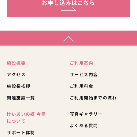
お申し込みはこちら
施設概要
ご利用案内
アクセス
サービス内容
施設長挨拶
ご利用料金
関連施設一覧
ご利用開始までの流れ
けいあいの郷 今宿
写真ギャラリー
について
よくある質問
サポート体制