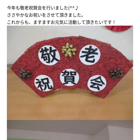
今年も敬老祝賀会を行いました(^^♪
ささやかなお祝いをさせて頂きました。
これからも、ますますお元気に活動して頂きたいです！