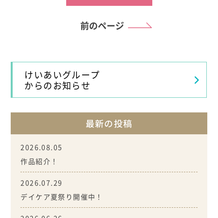
前のページ
けいあいグループ
からのお知らせ
最新の投稿
2026.08.05
作品紹介！
2026.07.29
デイケア夏祭り開催中！