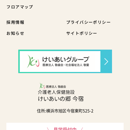
フロアマップ
採用情報
プライバシーポリシー
お知らせ
サイトポリシー
住所:横浜市旭区今宿東町525-2
見学受付中