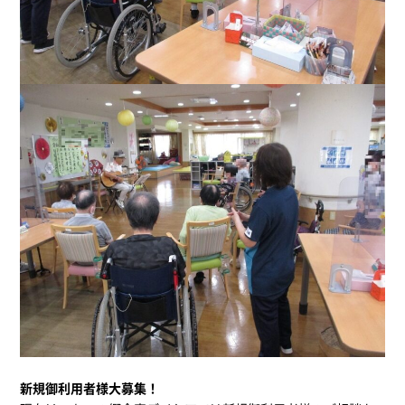
新規御利用者様大募集！