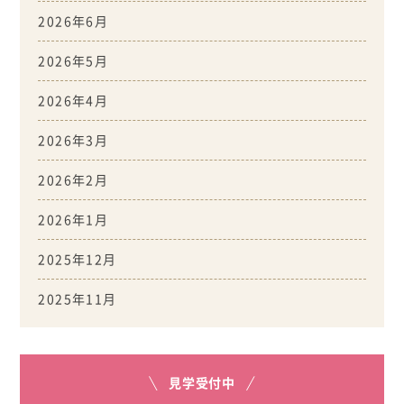
2026年6月
2026年5月
2026年4月
2026年3月
2026年2月
2026年1月
2025年12月
2025年11月
見学受付中