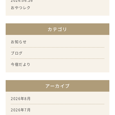
2026.06.26
おやつレク
カテゴリ
お知らせ
ブログ
今宿だより
アーカイブ
2026年8月
2026年7月